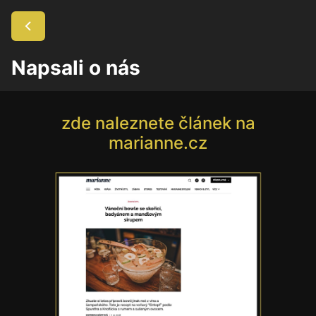
Napsali o nás
zde naleznete článek na
marianne.cz